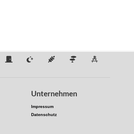
Unternehmen
Impressum
Datenschutz