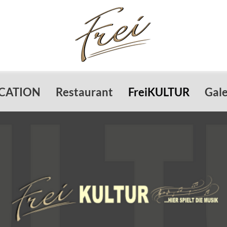
OCATION
Restaurant
FreiKULTUR
Gale