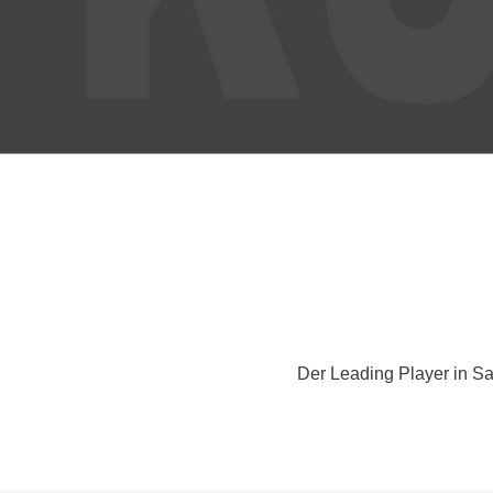
Der Leading Player in S