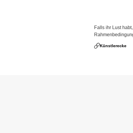
Falls ihr Lust habt
Rahmenbedingunge
Künstlerecke