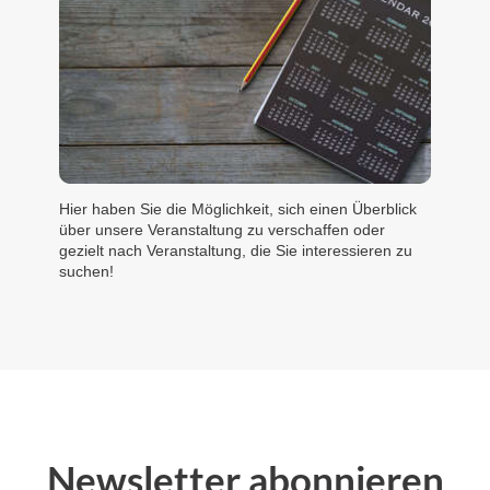
Hier haben Sie die Möglichkeit, sich einen Überblick 
über unsere Veranstaltung zu verschaffen oder 
gezielt nach Veranstaltung, die Sie interessieren zu 
suchen!
Newsletter abonnieren