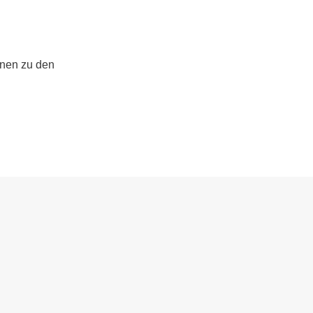
onen zu den 