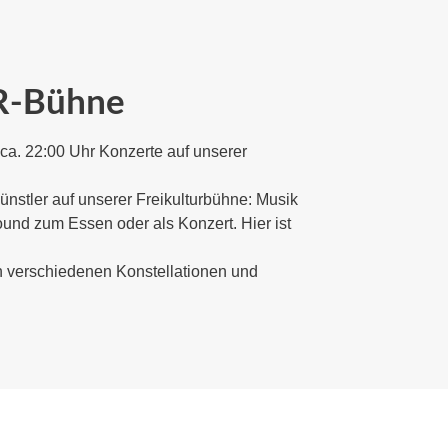
UR-Bühne
ca. 22:00 Uhr Konzerte auf unserer 
nstler auf unserer Freikulturbühne: Musik 
d zum Essen oder als Konzert. Hier ist 
n verschiedenen Konstellationen und 