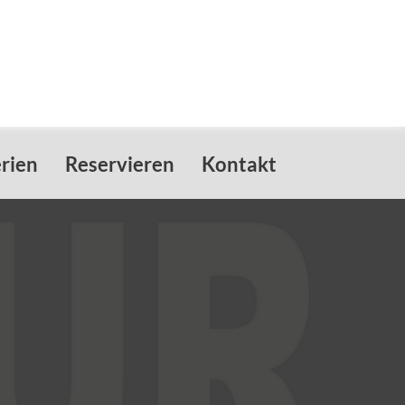
rien
Reservieren
Kontakt