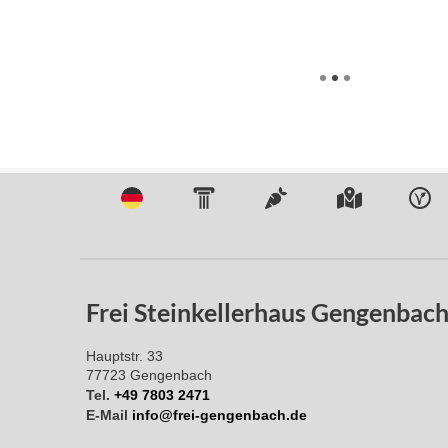
Frei Steinkellerhaus Gengenbac
Hauptstr. 33
77723
Gengenbach
Tel.
+49 7803 2471
E-Mail
info@frei-gengenbach.de