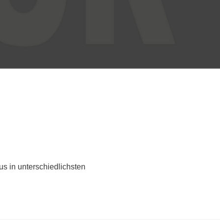
 in unterschiedlichsten 