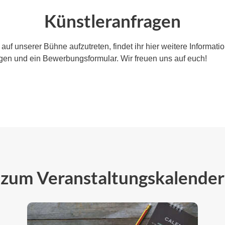
Künstleranfragen
, auf unserer Bühne aufzutreten, findet ihr hier weitere Informati
n und ein Bewerbungsformular. Wir freuen uns auf euch!
zum Veranstaltungskalender